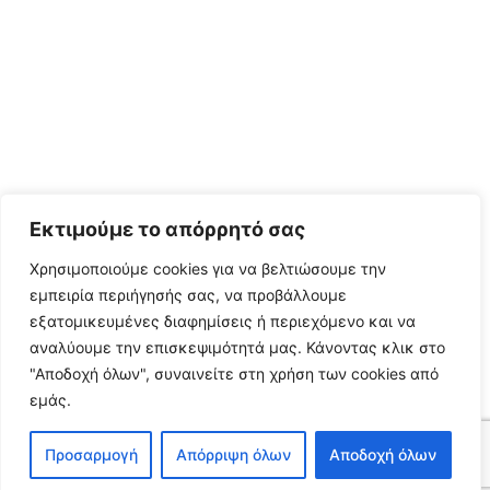
Εκτιμούμε το απόρρητό σας
Χρησιμοποιούμε cookies για να βελτιώσουμε την
εμπειρία περιήγησής σας, να προβάλλουμε
εξατομικευμένες διαφημίσεις ή περιεχόμενο και να
αναλύουμε την επισκεψιμότητά μας.
Κάνοντας κλικ στο
"Αποδοχή όλων", συναινείτε στη χρήση των cookies από
εμάς.
Προσαρμογή
Απόρριψη όλων
Αποδοχή όλων