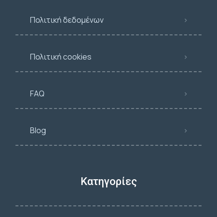
Πολιτική δεδομένων
Πολιτική cookies
FAQ
Blog
Κατηγορίες