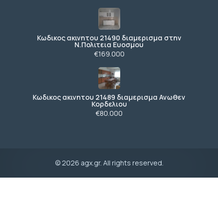
Κωδικος ακινητου 21490 διαμερισμα στην
Ν.Πολιτεια Ευοσμου
€169.000
Κωδικος ακινητου 21489 διαμερισμα Ανωθεν
Κορδελιου
€80.000
© 2026 agx.gr. All rights reserved.