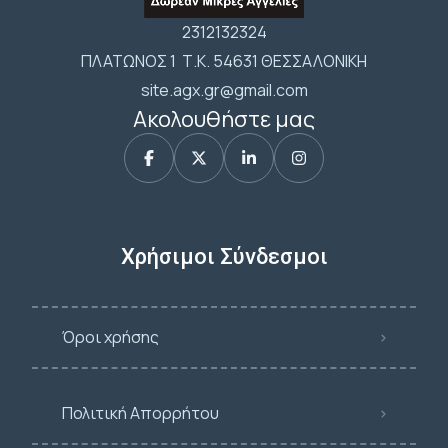
2312132324
ΠΛΑΤΩΝΟΣ 1 Τ.Κ. 54631 ΘΕΣΣΑΛΟΝΙΚΗ
site.agx.gr@gmail.com
Ακολουθήστε μας
Χρήσιμοι Σύνδεσμοι
Όροι χρήσης
Πολιτική Απορρήτου