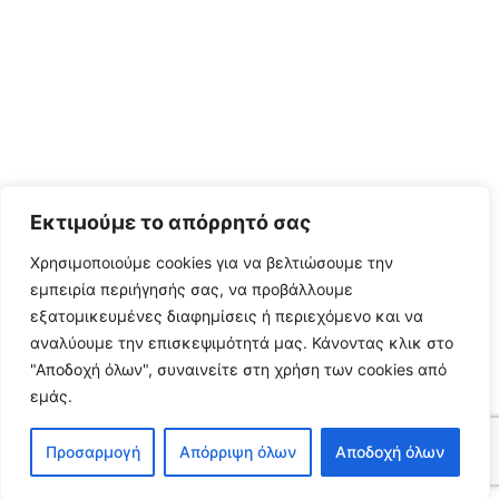
Εκτιμούμε το απόρρητό σας
Χρησιμοποιούμε cookies για να βελτιώσουμε την
εμπειρία περιήγησής σας, να προβάλλουμε
εξατομικευμένες διαφημίσεις ή περιεχόμενο και να
αναλύουμε την επισκεψιμότητά μας.
Κάνοντας κλικ στο
"Αποδοχή όλων", συναινείτε στη χρήση των cookies από
εμάς.
Προσαρμογή
Απόρριψη όλων
Αποδοχή όλων