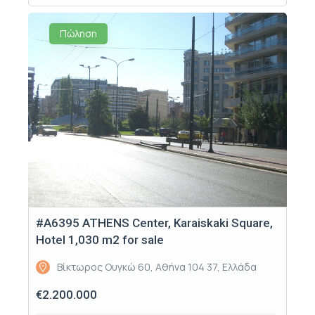
Πώληση
#Α6395 ATHENS Center, Karaiskaki Square,
Hotel 1,030 m2 for sale
Βίκτωρος Ουγκώ 60, Αθήνα 104 37, Ελλάδα
€2.200.000