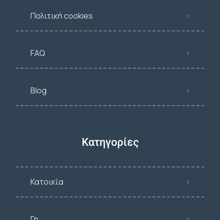
Πολιτική cookies
FAQ
Blog
Κατηγορίες
Κατοικία
Γη