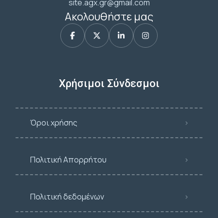
site.agx.gr@gmail.com
Ακολουθήστε μας
Χρήσιμοι Σύνδεσμοι
Όροι χρήσης
Πολιτική Απορρήτου
Πολιτική δεδομένων