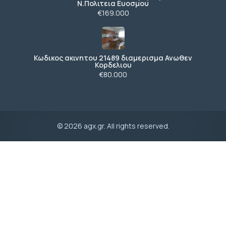
Ν.Πολιτεια Ευοσμου
€169.000
Κωδικος ακινητου 21489 διαμερισμα Ανωθεν
Κορδελιου
€80.000
© 2026 agx.gr. All rights reserved.