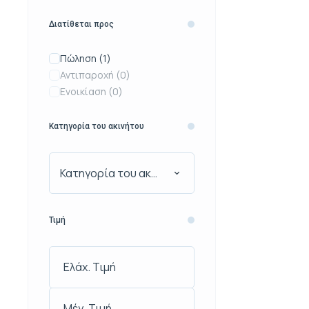
Διατίθεται προς
Πώληση
(1)
Αντιπαροχή
(0)
Ενοικίαση
(0)
Κατηγορία του ακινήτου
Κατηγορία του ακινήτου
Τιμή