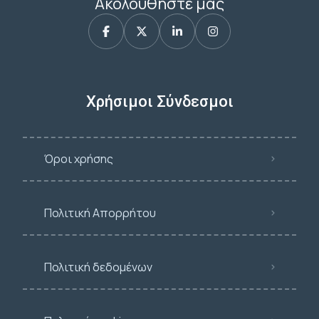
Ακολουθήστε μας
Χρήσιμοι Σύνδεσμοι
Όροι χρήσης
Πολιτική Απορρήτου
Πολιτική δεδομένων