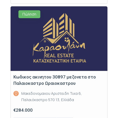
Πώληση
Κωδικος ακινητου 30897 μεζονετα στο
Παλαιοκαστρο Ωραιοκαστρου
Μακεδονομαχου Αριστειδη Τικα 6,
Παλαιόκαστρο 570 13, Ελλάδα
€284.000