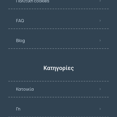
Πολιτική cookies
FAQ
Blog
Κατηγορίες
Κατοικία
Γη