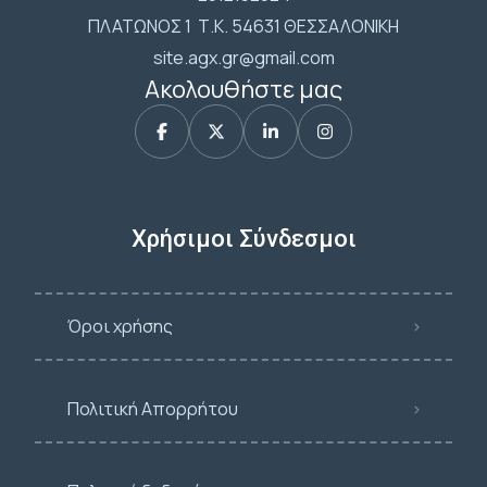
ΠΛΑΤΩΝΟΣ 1 Τ.Κ. 54631 ΘΕΣΣΑΛΟΝΙΚΗ
site.agx.gr@gmail.com
Ακολουθήστε μας
Χρήσιμοι Σύνδεσμοι
Όροι χρήσης
Πολιτική Απορρήτου