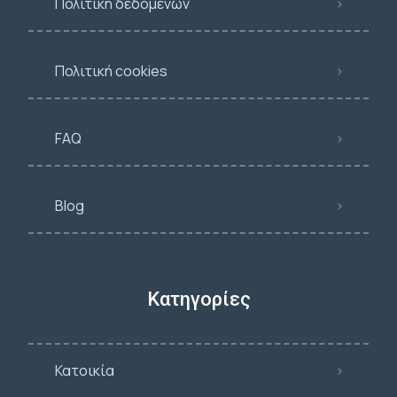
Πολιτική δεδομένων
Πολιτική cookies
FAQ
Blog
Κατηγορίες
Κατοικία