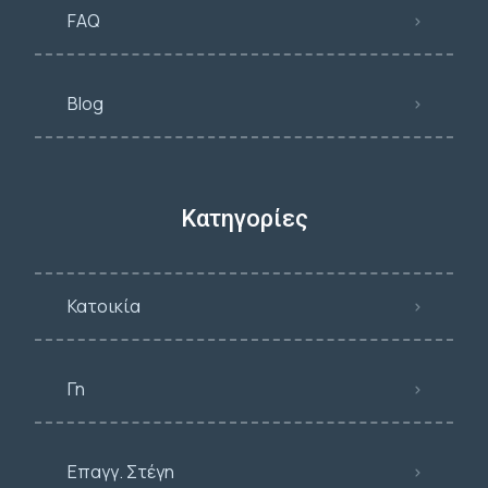
FAQ
Blog
Κατηγορίες
Κατοικία
Γη
Επαγγ. Στέγη