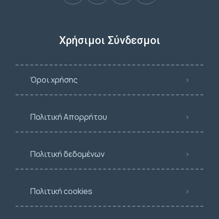
Χρήσιμοι Σύνδεσμοι
Όροι χρήσης
Πολιτική Απορρήτου
Πολιτική δεδομένων
Πολιτική cookies