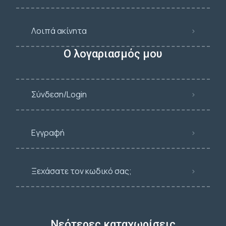
Λοιπά ακίνητα
Ο λογαριασμός μου
Σύνδεση/Login
Εγγραφή
Ξεχάσατε τον κωδικό σας;
Νεότερες καταχωρίσεις