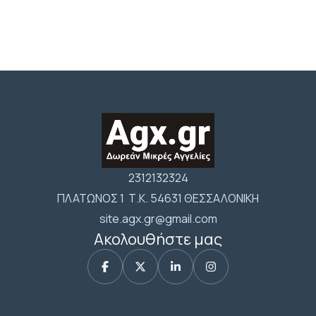
2312132324
ΠΛΑΤΩΝΟΣ 1 Τ.Κ. 54631 ΘΕΣΣΑΛΟΝΙΚΗ
site.agx.gr@gmail.com
Ακολουθήστε μας