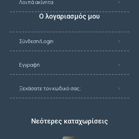
Λοιπά ακίνητα
Ο λογαριασμός μου
Σύνδεση/Login
Εγγραφή
Ξεχάσατε τον κωδικό σας;
Νεότερες καταχωρίσεις