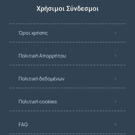
Χρήσιμοι Σύνδεσμοι
Όροι χρήσης
Πολιτική Απορρήτου
Πολιτική δεδομένων
Πολιτική cookies
FAQ