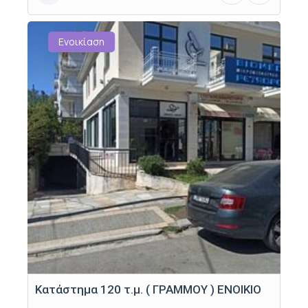
Ενοικίαση
Κατάστημα 120 τ.μ. ( ΓΡΑΜΜΟΥ ) ΕΝΟΙΚΙΟ