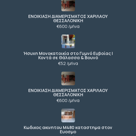
ΕΝΟΙΚΙΑΣΗ ΔΙΑΜΕΡΙΣΜΑΤΟΣ ΧΑΡΙΛΑΟΥ
ΘΕΣΣΑΛΟΝΙΚΗ
€600 /μήνα
Ήσυχη Μονοκατοικία στο Γυμνό Ευβοίας |
Κοντά σε Θάλασσα & Βουνό
€52 /μήνα
ΕΝΟΙΚΙΑΣΗ ΔΙΑΜΕΡΙΣΜΑΤΟΣ ΧΑΡΙΛΑΟΥ
ΘΕΣΣΑΛΟΝΙΚΗ
€600 /μήνα
Κωδικος ακινητου Μ480 καταστημα στον
Ευοσμο