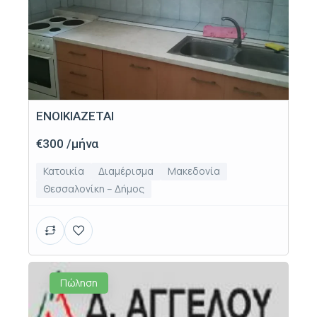
ΕΝΟΙΚΙΑΖΕΤΑΙ
€300 /μήνα
Κατοικία
Διαμέρισμα
Μακεδονία
Θεσσαλονίκη – Δήμος
Πώληση