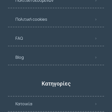
Πολιτική δεδομένων
Πολιτική cookies
FAQ
Blog
Κατηγορίες
Κατοικία