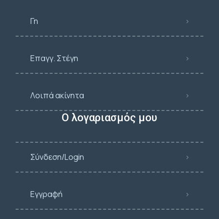
Γη
Επαγγ. Στέγη
Λοιπά ακίνητα
Ο λογαριασμός μου
Σύνδεση/Login
Εγγραφή