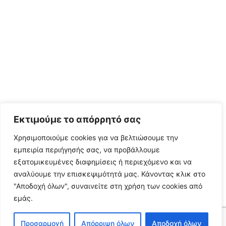
Εκτιμούμε το απόρρητό σας
Χρησιμοποιούμε cookies για να βελτιώσουμε την
εμπειρία περιήγησής σας, να προβάλλουμε
εξατομικευμένες διαφημίσεις ή περιεχόμενο και να
αναλύουμε την επισκεψιμότητά μας.
Κάνοντας κλικ στο
"Αποδοχή όλων", συναινείτε στη χρήση των cookies από
εμάς.
Προσαρμογή
Απόρριψη όλων
Αποδοχή όλων