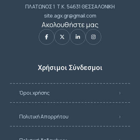
ΠΛΑΤΩΝΟΣ 1 Τ.Κ. 54631 ΘΕΣΣΑΛΟΝΙΚΗ
site.agx.gr@gmail.com
Ακολουθήστε μας
Χρήσιμοι Σύνδεσμοι
Όροι χρήσης
Πολιτική Απορρήτου