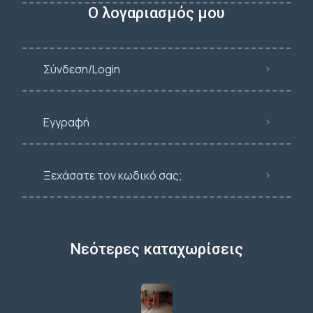
Ο λογαριασμός μου
Σύνδεση/Login
Εγγραφή
Ξεχάσατε τον κωδικό σας;
Νεότερες καταχωρίσεις