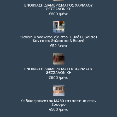
ΕΝΟΙΚΙΑΣΗ ΔΙΑΜΕΡΙΣΜΑΤΟΣ ΧΑΡΙΛΑΟΥ
ΘΕΣΣΑΛΟΝΙΚΗ
€600 /μήνα
Ήσυχη Μονοκατοικία στο Γυμνό Ευβοίας |
Κοντά σε Θάλασσα & Βουνό
€52 /μήνα
ΕΝΟΙΚΙΑΣΗ ΔΙΑΜΕΡΙΣΜΑΤΟΣ ΧΑΡΙΛΑΟΥ
ΘΕΣΣΑΛΟΝΙΚΗ
€600 /μήνα
Κωδικος ακινητου Μ480 καταστημα στον
Ευοσμο
€500 /μήνα