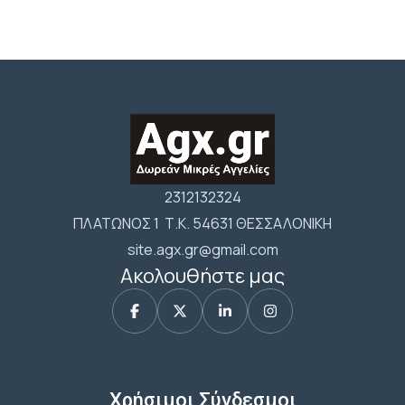
2312132324
ΠΛΑΤΩΝΟΣ 1 Τ.Κ. 54631 ΘΕΣΣΑΛΟΝΙΚΗ
site.agx.gr@gmail.com
Ακολουθήστε μας
Χρήσιμοι Σύνδεσμοι