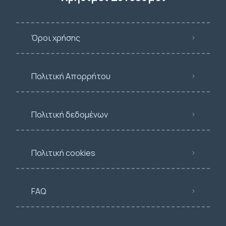
Όροι χρήσης
Πολιτική Απορρήτου
Πολιτική δεδομένων
Πολιτική cookies
FAQ