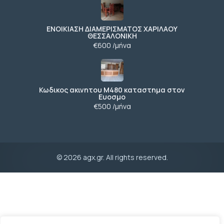
ΕΝΟΙΚΙΑΣΗ ΔΙΑΜΕΡΙΣΜΑΤΟΣ ΧΑΡΙΛΑΟΥ
ΘΕΣΣΑΛΟΝΙΚΗ
€600 /μήνα
Κωδικος ακινητου Μ480 καταστημα στον
Ευοσμο
€500 /μήνα
© 2026 agx.gr. All rights reserved.