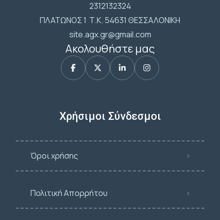
2312132324
ΠΛΑΤΩΝΟΣ 1 Τ.Κ. 54631 ΘΕΣΣΑΛΟΝΙΚΗ
site.agx.gr@gmail.com
Ακολουθήστε μας
Χρήσιμοι Σύνδεσμοι
Όροι χρήσης
Πολιτική Απορρήτου