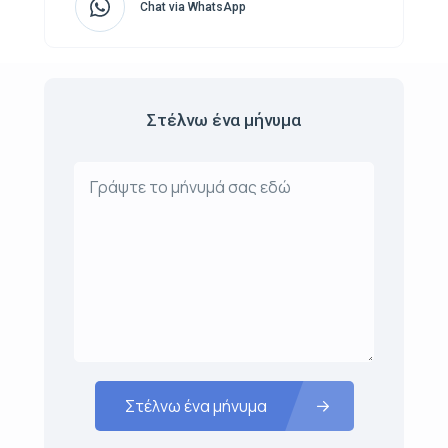
Chat via WhatsApp
Στέλνω ένα μήνυμα
Στέλνω ένα μήνυμα