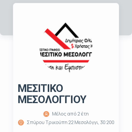
ΜΕΣΙΤΙΚΟ
ΜΕΣΟΛΟΓΓΙΟΥ
Μέλος από 2 έτη
Σπύρου Τρικούπη 22 Μεσολόγγι, 30 200