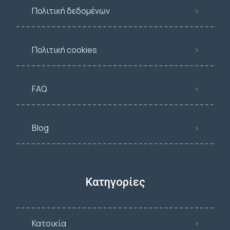
Πολιτική δεδομένων
Πολιτική cookies
FAQ
Blog
Κατηγορίες
Κατοικία