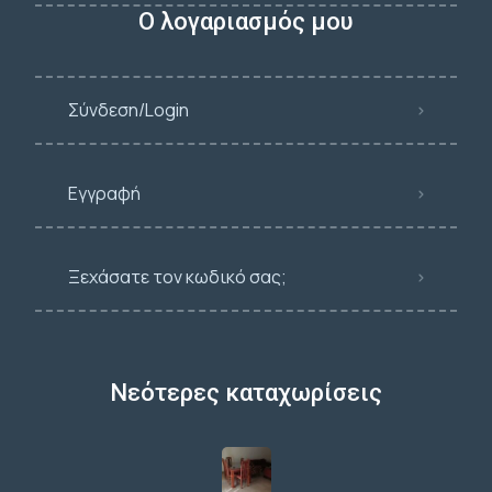
Ο λογαριασμός μου
Σύνδεση/Login
Εγγραφή
Ξεχάσατε τον κωδικό σας;
Νεότερες καταχωρίσεις