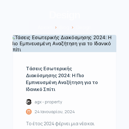
Design
Αρχική
Blog
Design
Τάσεις Εσωτερικής
Διακόσμησης 2024: Η Πιο
Εμπνευσμένη Αναζήτηση για το
Ιδανικό Σπίτι
agx - property
24 Ιανουαρίου, 2024
Το έτος 2024 φέρνει μια νέα και