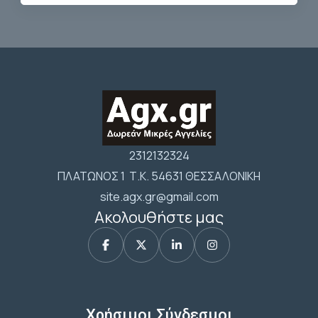
2312132324
ΠΛΑΤΩΝΟΣ 1 Τ.Κ. 54631 ΘΕΣΣΑΛΟΝΙΚΗ
site.agx.gr@gmail.com
Ακολουθήστε μας
Χρήσιμοι Σύνδεσμοι