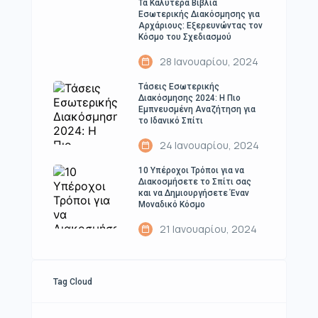
Τα Καλύτερα Βιβλία
Εσωτερικής Διακόσμησης για
Αρχάριους: Εξερευνώντας τον
Κόσμο του Σχεδιασμού
28 Ιανουαρίου, 2024
Τάσεις Εσωτερικής
Διακόσμησης 2024: Η Πιο
Εμπνευσμένη Αναζήτηση για
το Ιδανικό Σπίτι
24 Ιανουαρίου, 2024
10 Υπέροχοι Τρόποι για να
Διακοσμήσετε το Σπίτι σας
και να Δημιουργήσετε Έναν
Μοναδικό Κόσμο
21 Ιανουαρίου, 2024
Tag Cloud