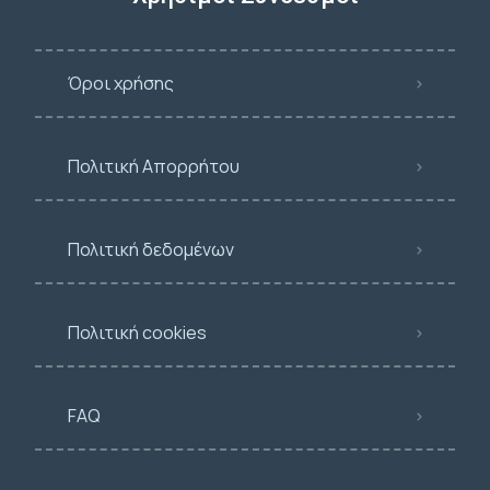
Όροι χρήσης
Πολιτική Απορρήτου
Πολιτική δεδομένων
Πολιτική cookies
FAQ