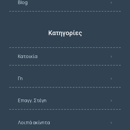
Blog
Κατηγορίες
Κατοικία
Γη
Επαγγ. Στέγη
Λοιπά ακίνητα