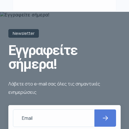
Newsletter
Εγγραφείτε
σήμερα!
Λάβετε στο e-mail σας όλες τις σημαντικές
ενημερώσεις