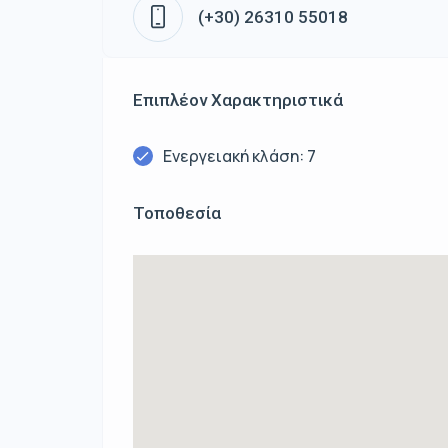
(+30) 26310 55018
Επιπλέον Χαρακτηριστικά
Ενεργειακή κλάση: 7
Τοποθεσία