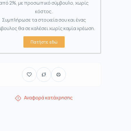
από 2%, με προσωπικό σύμβουλο, χωρίς
κόστος.
Συμπλήρωσε τα στοιχεία σου και ένας
βουλος θα σε καλέσει χωρίς καμία χρέωση.
Πατήστε εδώ
Αναφορά κατάχρησης