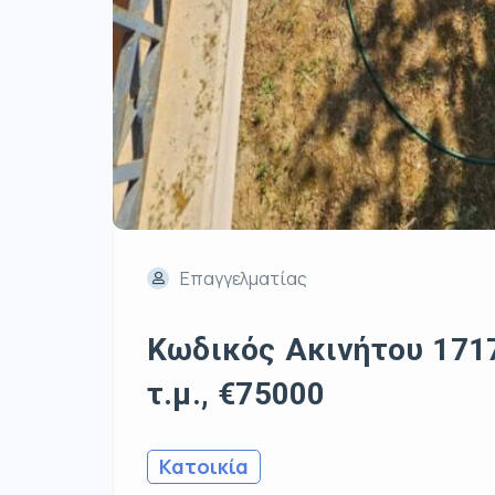
Επαγγελματίας
Κωδικός Ακινήτου 1717
τ.μ., €75000
Κατοικία