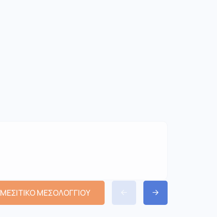
 ΜΕΣΙΤΙΚΟ ΜΕΣΟΛΟΓΓΙΟΥ