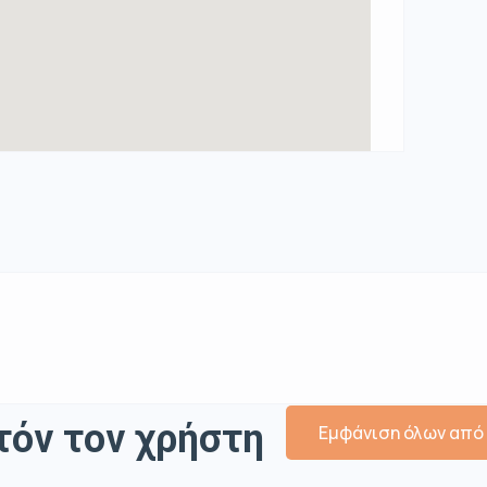
τόν τον χρήστη
Εμφάνιση όλων από