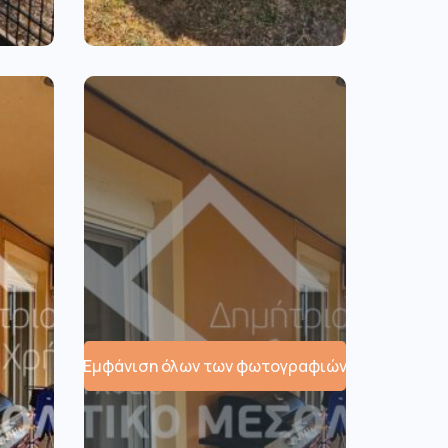
Εμφάνιση όλων των φωτογραφιών