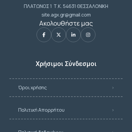
ΠΛΑΤΩΝΟΣ 1 Τ.Κ. 54631 ΘΕΣΣΑΛΟΝΙΚΗ
site.agx.gr@gmail.com
Ακολουθήστε μας
Χρήσιμοι Σύνδεσμοι
Όροι χρήσης
Πολιτική Απορρήτου