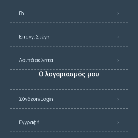
Γη
Επαγγ. Στέγη
Λοιπά ακίνητα
Ο λογαριασμός μου
Σύνδεση/Login
Εγγραφή