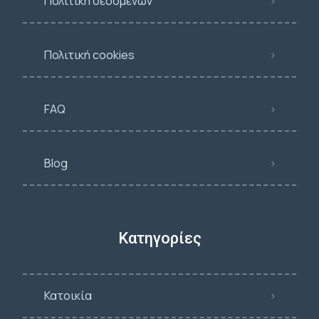
Πολιτική δεδομένων
Πολιτική cookies
FAQ
Blog
Κατηγορίες
Κατοικία