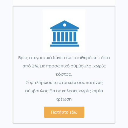
Βρες στεγαστικό δάνειο με σταθερό επιτόκιο
από 2%, με προσωπικό σύμβουλο, χωρίς
κόστος.
Συμπλήρωσε τα στοιχεία σου και ένας
σύμβουλος θα σε καλέσει χωρίς καμία
χρέωση.
Πατήστε εδώ