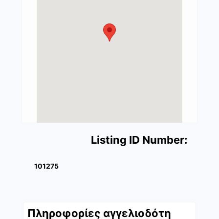
Listing ID Number:
101275
Πληροφορίες αγγελιοδότη