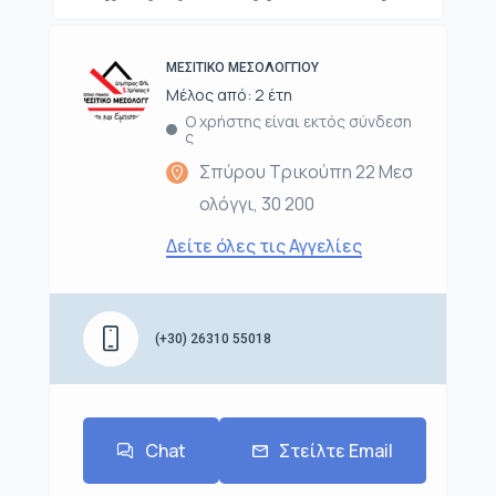
ΜΕΣΙΤΙΚΟ ΜΕΣΟΛΟΓΓΙΟΥ
Μέλος από: 2 έτη
Ο χρήστης είναι εκτός σύνδεση
ς
Σπύρου Τρικούπη 22 Μεσ
ολόγγι, 30 200
Δείτε όλες τις Αγγελίες
(+30) 26310 55018
Chat
Στείλτε Email