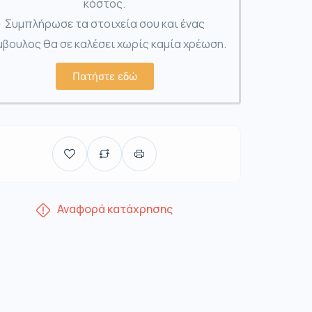
κόστος.
Συμπλήρωσε τα στοιχεία σου και ένας
βουλος θα σε καλέσει χωρίς καμία χρέωση.
Πατήστε εδώ
Αναφορά κατάχρησης