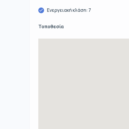
Ενεργειακή κλάση: 7
Τοποθεσία