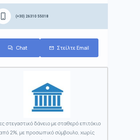
(+30) 26310 55018
Chat
Στείλτε Email
ες στεγαστικό δάνειο με σταθερό επιτόκιο
από 2%, με προσωπικό σύμβουλο, χωρίς