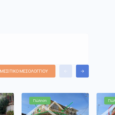
 ΜΕΣΙΤΙΚΟ ΜΕΣΟΛΟΓΓΙΟΥ
Πώληση
Πώλ