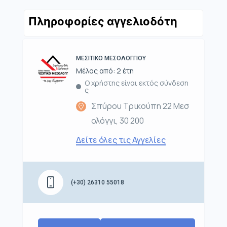
Πληροφορίες αγγελιοδότη
ΜΕΣΙΤΙΚΟ ΜΕΣΟΛΟΓΓΙΟΥ
Μέλος από: 2 έτη
Ο χρήστης είναι εκτός σύνδεση
ς
Σπύρου Τρικούπη 22 Μεσ
ολόγγι, 30 200
Δείτε όλες τις Αγγελίες
(+30) 26310 55018