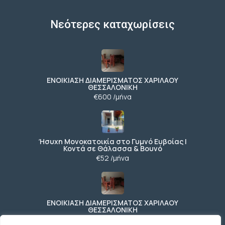
Νεότερες καταχωρίσεις
ΕΝΟΙΚΙΑΣΗ ΔΙΑΜΕΡΙΣΜΑΤΟΣ ΧΑΡΙΛΑΟΥ
ΘΕΣΣΑΛΟΝΙΚΗ
€600 /μήνα
Ήσυχη Μονοκατοικία στο Γυμνό Ευβοίας |
Κοντά σε Θάλασσα & Βουνό
€52 /μήνα
ΕΝΟΙΚΙΑΣΗ ΔΙΑΜΕΡΙΣΜΑΤΟΣ ΧΑΡΙΛΑΟΥ
ΘΕΣΣΑΛΟΝΙΚΗ
€600 /μήνα