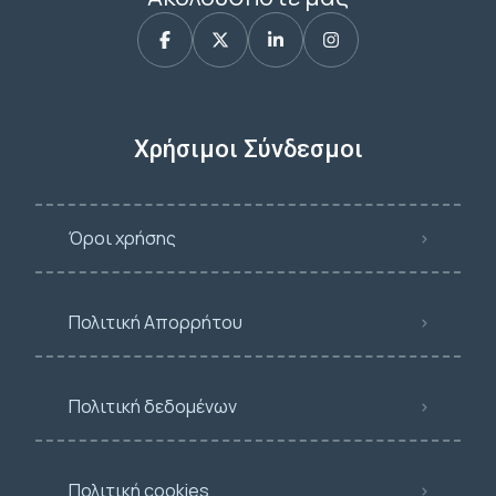
Χρήσιμοι Σύνδεσμοι
Όροι χρήσης
Πολιτική Απορρήτου
Πολιτική δεδομένων
Πολιτική cookies