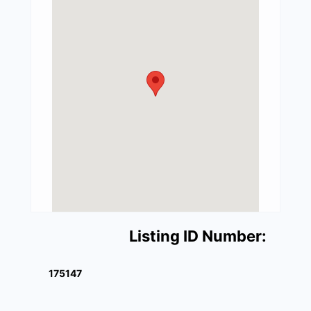
Listing ID Number:
175147