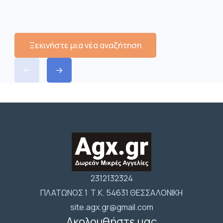
Ξεκινήστε μια νέα αναζήτηση
2312132324
ΠΛΑΤΩΝΟΣ 1 Τ.Κ. 54631 ΘΕΣΣΑΛΟΝΙΚΗ
site.agx.gr@gmail.com
Ακολουθήστε μας