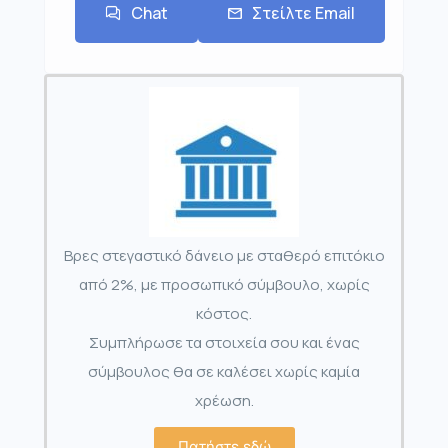
Chat
Στείλτε Email
Βρες στεγαστικό δάνειο με σταθερό επιτόκιο
από 2%, με προσωπικό σύμβουλο, χωρίς
κόστος.
Συμπλήρωσε τα στοιχεία σου και ένας
σύμβουλος θα σε καλέσει χωρίς καμία
χρέωση.
Πατήστε εδώ