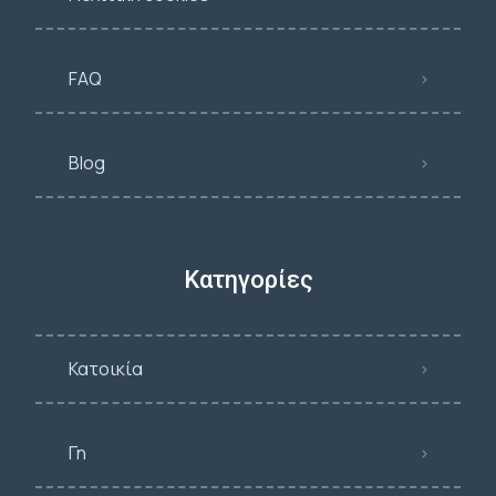
FAQ
Blog
Κατηγορίες
Κατοικία
Γη