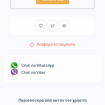
Αναφορά κατάχρησης
Chat via WhatsApp
Chat via Viber
Περισσότερα από αυτόν τον χρήστη