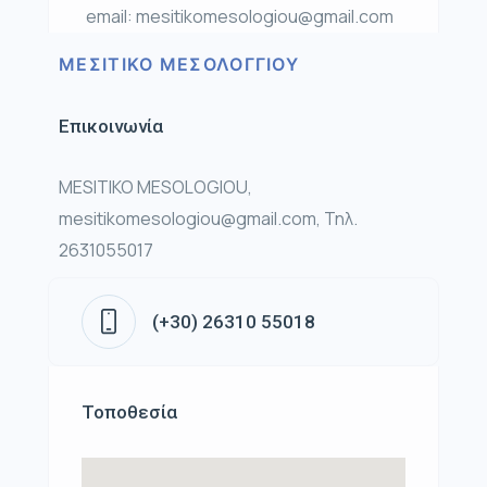
email: mesitikomesologiou@gmail.com
ΜΕΣΙΤΙΚΟ ΜΕΣΟΛΟΓΓΙΟΥ
Επικοινωνία
MESITIKO MESOLOGIOU,
mesitikomesologiou@gmail.com, Τηλ.
2631055017
(+30) 26310 55018
Τοποθεσία